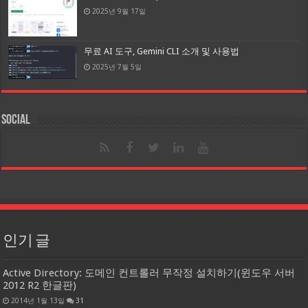
2025년 9월 17일
무료 AI 도구, Gemini CLI 소개 및 사용법
2025년 7월 5일
Social
인기 글
Active Directory: 도메인 컨트롤러 무작정 설치하기(윈도우 서버
2012 R2 한글판)
2014년 1월 13일
31