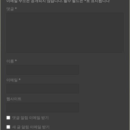
이메일 주소는 공개되지 않습니다.
필수 필드는
*
로 표시됩니다
댓글
*
이름
*
이메일
*
웹사이트
댓글 알림 이메일 받기
새 글 알림 이메일 받기