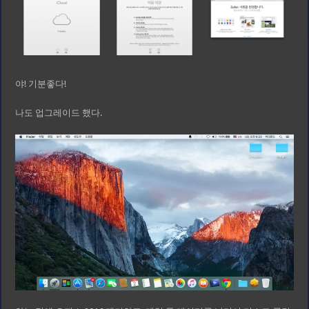
야! 기분좋다!
나도 업그레이드 했다.