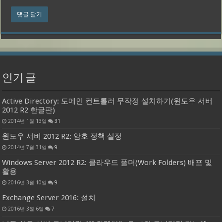
인기 글
Active Directory: 도메인 컨트롤러 무작정 설치하기(윈도우 서버
2012 R2 한글판)
2014년 1월 13일
31
윈도우 서버 2012 R2: 암호 정책 설정
2014년 7월 31일
9
Windows Server 2012 R2: 클라우드 폴더(Work Folders) 배포 및
활용
2016년 3월 10일
9
Exchange Server 2016: 설치
2016년 3월 6일
7