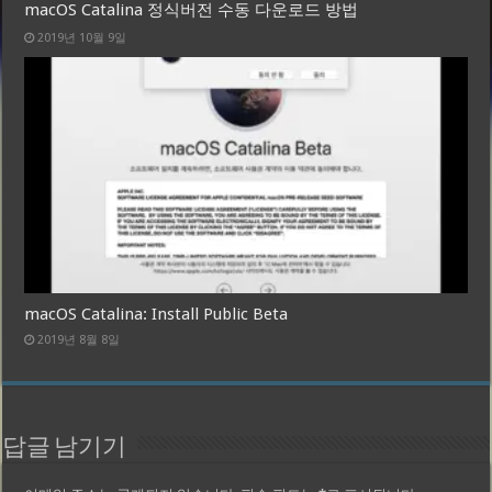
macOS Catalina 정식버전 수동 다운로드 방법
2019년 10월 9일
macOS Catalina: Install Public Beta
2019년 8월 8일
답글 남기기