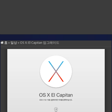
홈
»
일상
»
OS X: El Capitan 업그레이드