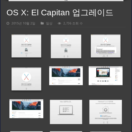
OS X: El Capitan 업그레이드
2015년 10월 2일
일상
2,736 조회 수