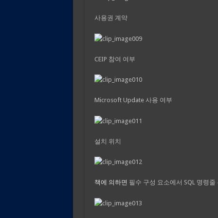
사용권 계약
CEIP 참여 여부
Microsoft Update 사용 여부
설치 위치
책에 의하면
필수 구성 요소에서 SQL 명령줄