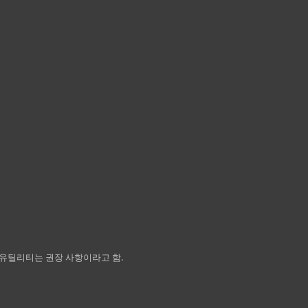
 유틸리티는 권장 사항이라고 함.