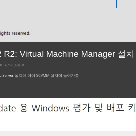
2 R2: Virtual Machine Manager 설치
4,252 조회 수
L Server 설치
에 이어 SCVMM 설치에 들어가봄