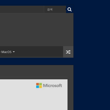
 + MacOS