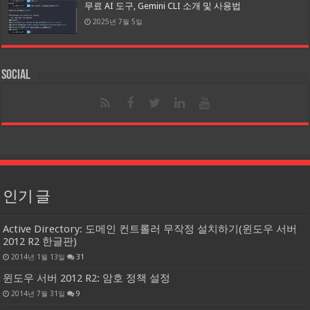
무료 AI 도구, Gemini CLI 소개 및 사용법
2025년 7월 5일
Social
인기 글
Active Directory: 도메인 컨트롤러 무작정 설치하기(윈도우 서버
2012 R2 한글판)
2014년 1월 13일
31
윈도우 서버 2012 R2: 암호 정책 설정
2014년 7월 31일
9