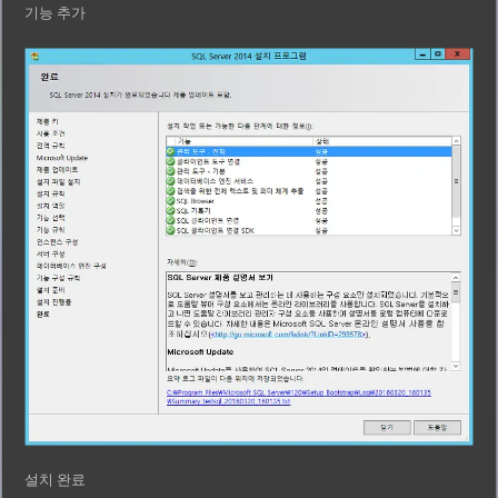
기능 추가
설치 완료