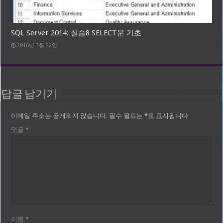
SQL Server 2014: 실습8 SELECT문 기초
2016년 3월 22일
답글 남기기
이메일 주소는 공개되지 않습니다.
필수 필드는
*
로 표시됩니다
댓글
*
이름
*