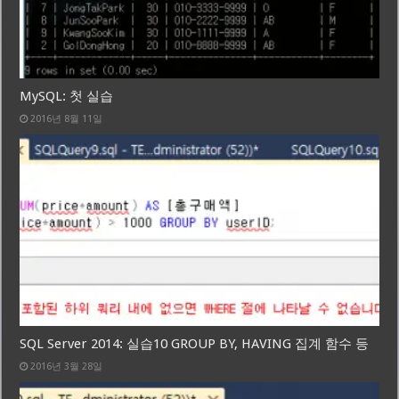
MySQL: 첫 실습
2016년 8월 11일
SQL Server 2014: 실습10 GROUP BY, HAVING 집계 함수 등
2016년 3월 28일