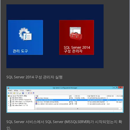
SQL Server 2014 구성 관리자 실행
SQL Server 서비스에서 SQL Server (MSSQLSERVER)가 시작되었는지 확
인.