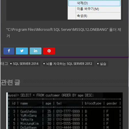
“C:\Program Files\Microsoft SQL Server\MSSQL12.ONEBANG” 폴더 제
거
태그
SQL SERVER 2014
뇌를 자극하는 SQL SERVER 2012
실습
관련 글