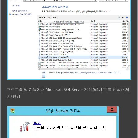
프로그램 및 기능에서 Microsoft SQL Server 2014(64비트)를 선택해 제
거/변경