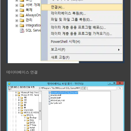
데이터베이스 연결