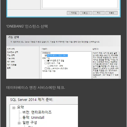
‘ONEBANG’ 인스턴스 선택
데이터베이스 엔진 서비스에만 체크.