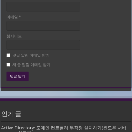
이메일
*
웹사이트
댓글 알림 이메일 받기
새 글 알림 이메일 받기
인기 글
Active Directory: 도메인 컨트롤러 무작정 설치하기(윈도우 서버