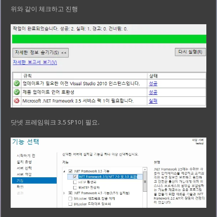
위와 같이 체크하고 진행
닷넷 프레임워크 3.5 SP1이 필요.