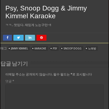
Psy, Snoop Dogg & Jimmy
Kimmel Karaoke
ㅋㅋ.. 멋있다. 재밌게 노는구만~!!
태그
JIMMY KIMMEL
KARAOKE
PSY
SNOOP DOGG
노래방
답글 남기기
이메일 주소는 공개되지 않습니다.
필수 필드는
*
로 표시됩니다
댓글
*