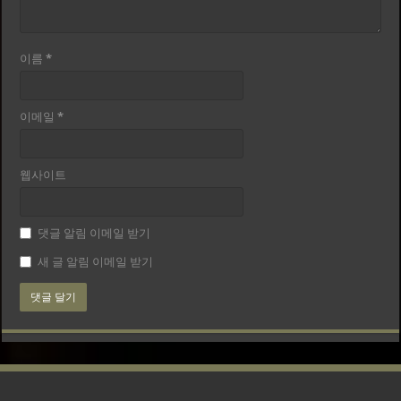
이름
*
이메일
*
웹사이트
댓글 알림 이메일 받기
새 글 알림 이메일 받기